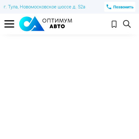
г. Тула, Новомосковское шоссе д. 52а
Позвонить