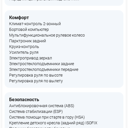
Комфорт
Климат-контроль 2-зонный
Бортовой компьютер
Мультифункциональное рулевое колесо
Парктроник задний
Круиз-контроль
Усилитель руля
Электропривод зеркал
Электростеклоподъемники задние
Электростеклоподъемники передние
Регулировка руля по высоте
Регулировка руля по вылету
Безопасность
Антиблокировочная система (ABS)
Система стабилизации (ESP)
Система помощи при старте в гору (HSA)
Крепление детского кресла (задний ряд) ISOFIX