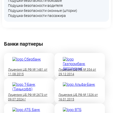
Подушки безопасности боковые
Подушка безопасности водителя
Подушки безопасности оконные (шторки)
Подушка безопасности пассажира
Банки партнеры
Лицензия ЦБ РФ № 1481 от
Лицензия ЦБ РФ № 354 от
11.08.2015
29.12.2014
Лицензия ЦБ РФ № 2673 от
Лицензия ЦБ РФ № 1326 от
09.07.2024 г
16.01.2015