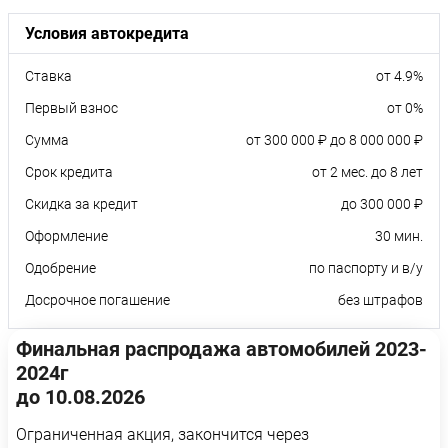
Условия автокредита
Ставка
от 4.9%
Первый взнос
от 0%
Сумма
от 300 000 ₽ до 8 000 000 ₽
Срок кредита
от 2 мес. до 8 лет
Скидка за кредит
до 300 000 ₽
Оформление
30 мин.
Одобрение
по паспорту и в/у
Досрочное погашение
без штрафов
Финальная распродажа автомобилей 2023-
2024г
до 10.08.2026
Ограниченная акция, закончится через