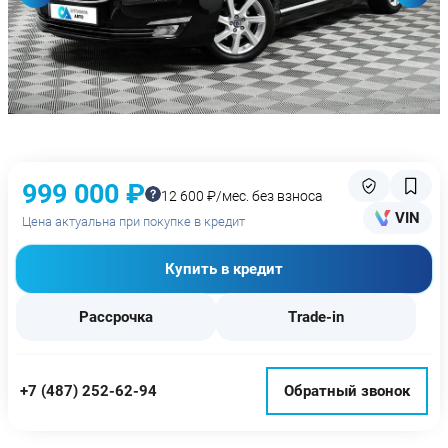
999 000 ₽
12 600 ₽/мес. без взноса
VIN
Цена актуальна при покупке в кредит
Купить в кредит
Рассрочка
Trade-in
+7 (487) 252-62-94
Обратный звонок