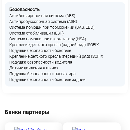
Безопасность
Антиблокировочная система (ABS)
Антипробуксовочная система (ASR)
Система помощи при торможении (BAS, EBD)
Система стабилизации (ESP)
Система помощи при старте в гору (HSA)
Крепление детского кресла (задний ряд) ISOFIX
Подушки безопасности боковые
Крепление детского кресла (передний ряд) ISOFIX
Подушка безопасности водителя
Датчик давления в шинах
Подушка безопасности пассажира
Подушки безопасности боковые задние
Банки партнеры