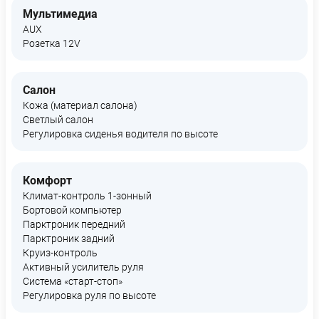
Мультимедиа
AUX
Розетка 12V
Салон
Кожа (материал салона)
Светлый салон
Регулировка сиденья водителя по высоте
Комфорт
Климат-контроль 1-зонный
Бортовой компьютер
Парктроник передний
Парктроник задний
Круиз-контроль
Активный усилитель руля
Система «старт-стоп»
Регулировка руля по высоте