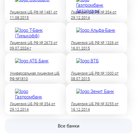
Лицензия ЦБ РФ № 1481 от
Лицензия ЦБ РФ № 354 от
11.08.2015
29.12.2014
Лицензия ЦБ РФ № 2673 от
Лицензия ЦБ РФ № 1326 от
09.07.2024 г
16.01.2015
Универсальная лицензия ЦБ
Лицензия ЦБ РФ № 1000 от
РФ №1810
08.07.2015
Лицензия ЦБ РФ № 354 от
Лицензия ЦБ РФ № 3255 от
29.12.2014
16.12.2014
Все банки