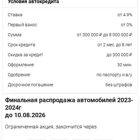
Условия автокредита
Ставка
от 4.9%
Первый взнос
от 0%
Сумма
от 300 000 ₽ до 8 000 000 ₽
Срок кредита
от 2 мес. до 8 лет
Скидка за кредит
до 300 000 ₽
Оформление
30 мин.
Одобрение
по паспорту и в/у
Досрочное погашение
без штрафов
Финальная распродажа автомобилей 2023-
2024г
до 10.08.2026
Ограниченная акция, закончится через