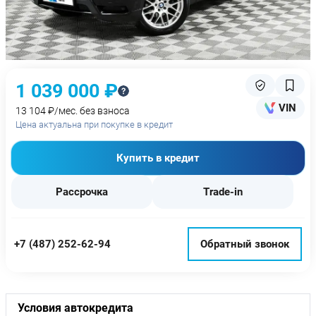
1 039 000 ₽
VIN
13 104 ₽/мес. без взноса
Цена актуальна при покупке в кредит
Купить в кредит
Рассрочка
Trade-in
+7 (487) 252-62-94
Обратный звонок
Условия автокредита