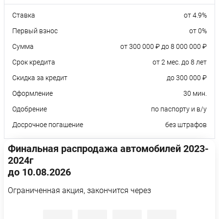
Ставка
от 4.9%
Первый взнос
от 0%
Сумма
от 300 000 ₽ до 8 000 000 ₽
Срок кредита
от 2 мес. до 8 лет
Скидка за кредит
до 300 000 ₽
Оформление
30 мин.
Одобрение
по паспорту и в/у
Досрочное погашение
без штрафов
Финальная распродажа автомобилей 2023-
2024г
до 10.08.2026
Ограниченная акция, закончится через