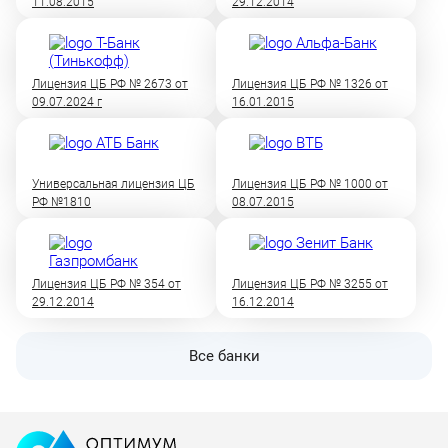
11.08.2015
29.12.2014
Лицензия ЦБ РФ № 2673 от
Лицензия ЦБ РФ № 1326 от
09.07.2024 г
16.01.2015
Универсальная лицензия ЦБ
Лицензия ЦБ РФ № 1000 от
РФ №1810
08.07.2015
Лицензия ЦБ РФ № 354 от
Лицензия ЦБ РФ № 3255 от
29.12.2014
16.12.2014
Все банки