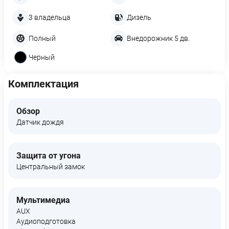
3 владельца
Дизель
Полный
Внедорожник 5 дв.
Черный
Комплектация
Обзор
Датчик дождя
Защита от угона
Центральный замок
Мультимедиа
AUX
Аудиоподготовка