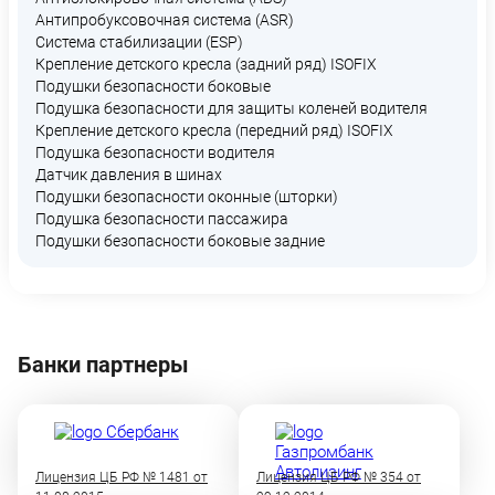
Антипробуксовочная система (ASR)
Система стабилизации (ESP)
Крепление детского кресла (задний ряд) ISOFIX
Подушки безопасности боковые
Подушка безопасности для защиты коленей водителя
Крепление детского кресла (передний ряд) ISOFIX
Подушка безопасности водителя
Датчик давления в шинах
Подушки безопасности оконные (шторки)
Подушка безопасности пассажира
Подушки безопасности боковые задние
Банки партнеры
Лицензия ЦБ РФ № 1481 от
Лицензия ЦБ РФ № 354 от