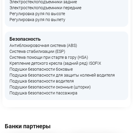
Электростеклоподъемники задние
Электростеклоподъемники передние
Регулировка руля по высоте
Регулировка руля по вылету
Безопасность
Антиблокировочная система (ABS)
Система стабилизации (ESP)
Система помощи при старте в гору (HSA)
Крепление детского кресла (задний ряд) ISOFIX
Подушки безопасности боковые
Подушка безопасности для защиты коленей водителя
Подушка безопасности водителя
Подушки безопасности оконные (шторки)
Подушка безопасности пассажира
Банки партнеры