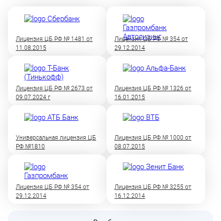
Лицензия ЦБ РФ № 1481 от
Лицензия ЦБ РФ № 354 от
11.08.2015
29.12.2014
Лицензия ЦБ РФ № 2673 от
Лицензия ЦБ РФ № 1326 от
09.07.2024 г
16.01.2015
Универсальная лицензия ЦБ
Лицензия ЦБ РФ № 1000 от
РФ №1810
08.07.2015
Лицензия ЦБ РФ № 354 от
Лицензия ЦБ РФ № 3255 от
29.12.2014
16.12.2014