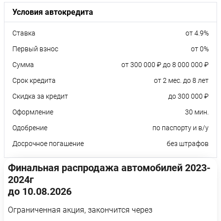
Условия автокредита
Ставка
от 4.9%
Первый взнос
от 0%
Сумма
от 300 000 ₽ до 8 000 000 ₽
Срок кредита
от 2 мес. до 8 лет
Скидка за кредит
до 300 000 ₽
Оформление
30 мин.
Одобрение
по паспорту и в/у
Досрочное погашение
без штрафов
Финальная распродажа автомобилей 2023-
2024г
до 10.08.2026
Ограниченная акция, закончится через