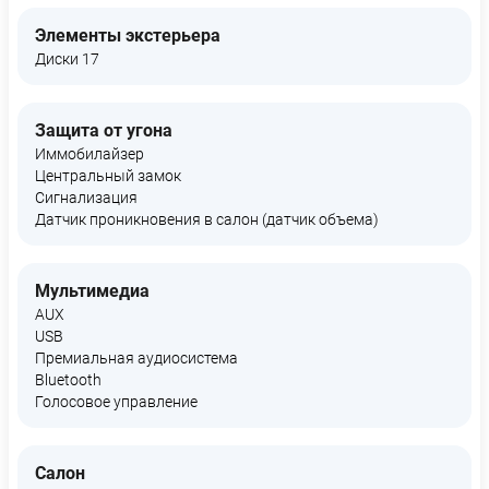
Элементы экстерьера
Диски 17
Защита от угона
Иммобилайзер
Центральный замок
Сигнализация
Датчик проникновения в салон (датчик объема)
Мультимедиа
AUX
USB
Премиальная аудиосистема
Bluetooth
Голосовое управление
Салон