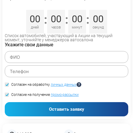
:
:
:
00
00
00
00
дней
часов
минут
секунд
Список автомобилей, участвующий в Акции на текущий
момент, уточняйте у менеджеров автосалона
Укажите свои данные
Согласен на обработку
личных данных
Согласие на получение
промо-рассылки
Оставить заявку