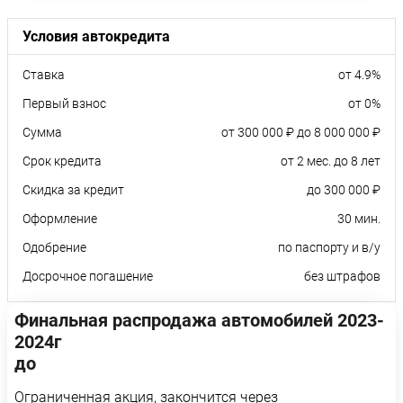
Условия автокредита
Ставка
от 4.9%
Первый взнос
от 0%
Сумма
от 300 000 ₽ до 8 000 000 ₽
Срок кредита
от 2 мес. до 8 лет
Скидка за кредит
до 300 000 ₽
Оформление
30 мин.
Одобрение
по паспорту и в/у
Досрочное погашение
без штрафов
Финальная распродажа автомобилей 2023-
2024г
до
Ограниченная акция, закончится через