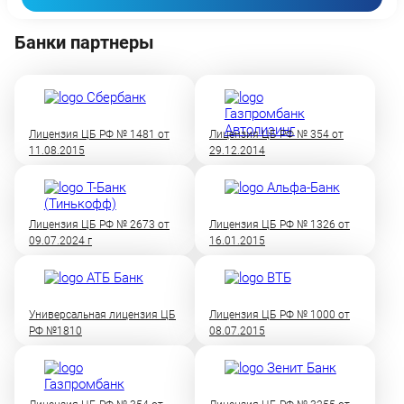
Банки партнеры
Лицензия ЦБ РФ № 1481 от
Лицензия ЦБ РФ № 354 от
11.08.2015
29.12.2014
Лицензия ЦБ РФ № 2673 от
Лицензия ЦБ РФ № 1326 от
09.07.2024 г
16.01.2015
Универсальная лицензия ЦБ
Лицензия ЦБ РФ № 1000 от
РФ №1810
08.07.2015