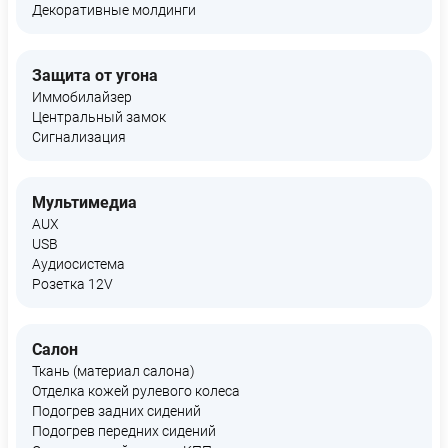
Декоративные молдинги
Защита от угона
Иммобилайзер
Центральный замок
Сигнализация
Мультимедиа
AUX
USB
Аудиосистема
Розетка 12V
Салон
Ткань (материал салона)
Отделка кожей рулевого колеса
Подогрев задних сидений
Подогрев передних сидений