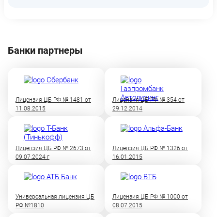
Банки партнеры
Лицензия ЦБ РФ № 1481 от
Лицензия ЦБ РФ № 354 от
11.08.2015
29.12.2014
Лицензия ЦБ РФ № 2673 от
Лицензия ЦБ РФ № 1326 от
09.07.2024 г
16.01.2015
Универсальная лицензия ЦБ
Лицензия ЦБ РФ № 1000 от
РФ №1810
08.07.2015