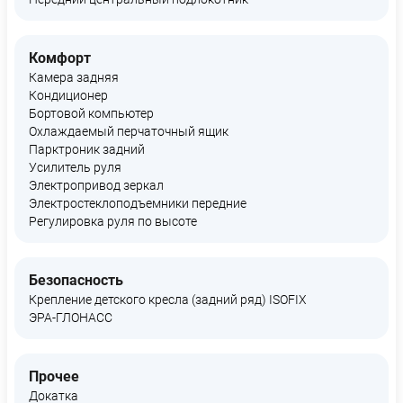
Комфорт
Камера задняя
Кондиционер
Бортовой компьютер
Охлаждаемый перчаточный ящик
Парктроник задний
Усилитель руля
Электропривод зеркал
Электростеклоподъемники передние
Регулировка руля по высоте
Безопасность
Крепление детского кресла (задний ряд) ISOFIX
ЭРА-ГЛОНАСС
Прочее
Докатка