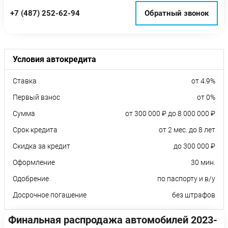
+7 (487) 252-62-94
Обратный звонок
Условия автокредита
Ставка
от 4.9%
Первый взнос
от 0%
Сумма
от 300 000 ₽ до 8 000 000 ₽
Срок кредита
от 2 мес. до 8 лет
Скидка за кредит
до 300 000 ₽
Оформление
30 мин.
Одобрение
по паспорту и в/у
Досрочное погашение
без штрафов
Финальная распродажа автомобилей 2023-