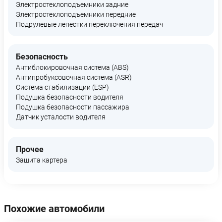
Электростеклоподъемники задние
Электростеклоподъемники передние
Подрулевые лепестки переключения передач
Безопасность
Антиблокировочная система (ABS)
Антипробуксовочная система (ASR)
Система стабилизации (ESP)
Подушка безопасности водителя
Подушка безопасности пассажира
Датчик усталости водителя
Прочее
Защита картера
Похожие автомобили