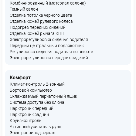
Комбинированный (материал салона)
Темный салон
Отделка потолка черного цвета
Отделка кожей рулевого колеса
Подогрев передних сидений
Отделка кожей рычага КПП
Электрорегулировка сиденья водителя
Передний центральный подлокотник
Регулировка сиденья водителя по высоте
Электрорегулировка передних сидений
Комфорт
Климат-контроль 2-зонный
Бортовой компьютер
Охлаждаемый перчаточный ящик
Система доступа без ключа
Парктроник передний
Парктроник задний
Круиз-контроль
Активный усилитель руля
Электропривод зеркал