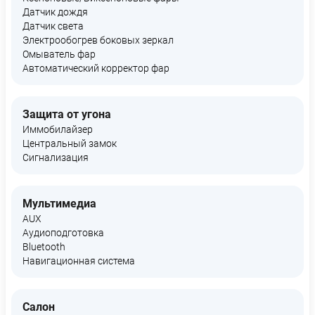
Датчик дождя
Датчик света
Электрообогрев боковых зеркал
Омыватель фар
Автоматический корректор фар
Защита от угона
Иммобилайзер
Центральный замок
Сигнализация
Мультимедиа
AUX
Аудиоподготовка
Bluetooth
Навигационная система
Салон