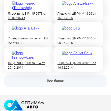
Лицензия ЦБ РФ № 2673 от
Лицензия ЦБ РФ № 1326 от
09.07.2024 г
16.01.2015
Универсальная лицензия ЦБ
Лицензия ЦБ РФ № 1000 от
РФ №1810
08.07.2015
Лицензия ЦБ РФ № 354 от
Лицензия ЦБ РФ № 3255 от
29.12.2014
16.12.2014
Все банки