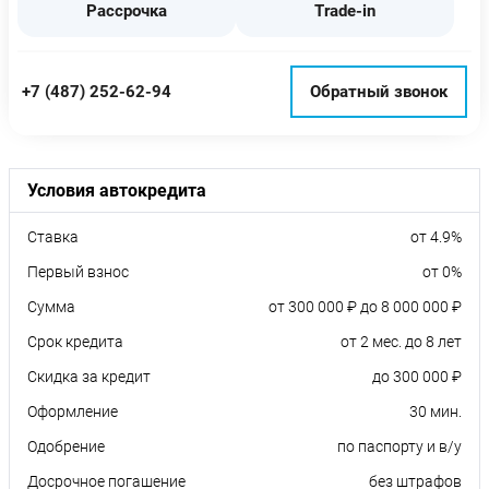
Рассрочка
Trade-in
+7 (487) 252-62-94
Обратный звонок
Условия автокредита
Ставка
от 4.9%
Первый взнос
от 0%
Сумма
от 300 000 ₽ до 8 000 000 ₽
Срок кредита
от 2 мес. до 8 лет
Скидка за кредит
до 300 000 ₽
Оформление
30 мин.
Одобрение
по паспорту и в/у
Досрочное погашение
без штрафов