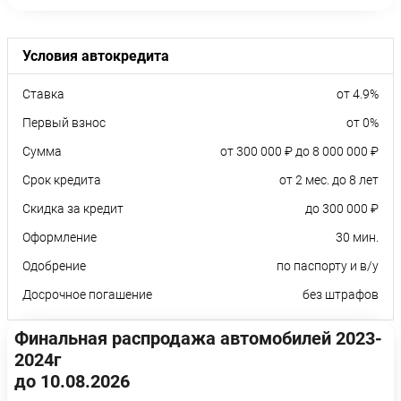
Условия автокредита
Ставка
от 4.9%
Первый взнос
от 0%
Сумма
от 300 000 ₽ до 8 000 000 ₽
Срок кредита
от 2 мес. до 8 лет
Скидка за кредит
до 300 000 ₽
Оформление
30 мин.
Одобрение
по паспорту и в/у
Досрочное погашение
без штрафов
Финальная распродажа автомобилей 2023-
2024г
до 10.08.2026