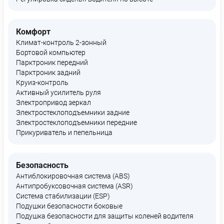
Комфорт
Климат-контроль 2-зонный
Бортовой компьютер
Парктроник передний
Парктроник задний
Круиз-контроль
Активный усилитель руля
Электропривод зеркал
Электростеклоподъемники задние
Электростеклоподъемники передние
Прикуриватель и пепельница
Безопасность
Антиблокировочная система (ABS)
Антипробуксовочная система (ASR)
Система стабилизации (ESP)
Подушки безопасности боковые
Подушка безопасности для защиты коленей водителя