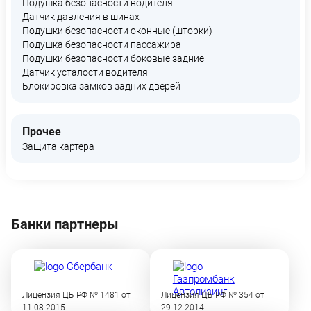
Подушка безопасности водителя
Датчик давления в шинах
Подушки безопасности оконные (шторки)
Подушка безопасности пассажира
Подушки безопасности боковые задние
Датчик усталости водителя
Блокировка замков задних дверей
Прочее
Защита картера
Банки партнеры
Лицензия ЦБ РФ № 1481 от
Лицензия ЦБ РФ № 354 от
11.08.2015
29.12.2014