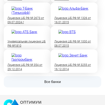
Лицензия ЦБ РФ № 2673 от
Лицензия ЦБ РФ № 1326 от
09.07.2024 г
16.01.2015
Универсальная лицензия ЦБ
Лицензия ЦБ РФ № 1000 от
РФ №1810
08.07.2015
Лицензия ЦБ РФ № 354 от
Лицензия ЦБ РФ № 3255 от
29.12.2014
16.12.2014
Все банки