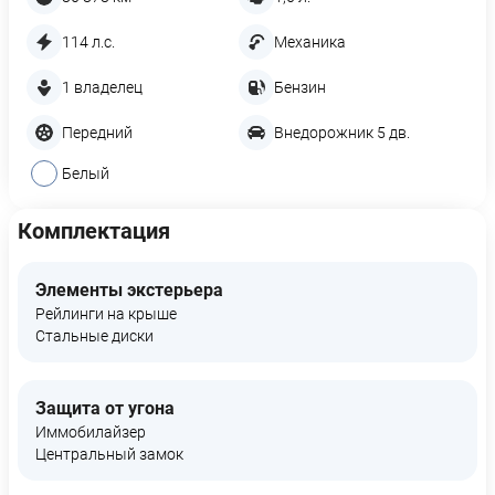
114 л.с.
Механика
1 владелец
Бензин
Передний
Внедорожник 5 дв.
Белый
Комплектация
Элементы экстерьера
Рейлинги на крыше
Стальные диски
Защита от угона
Иммобилайзер
Центральный замок