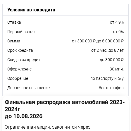
Условия автокредита
Ставка
от 4.9%
Первый взнос
от 0%
Сумма
от 300 000 ₽ до 8 000 000 ₽
Срок кредита
от 2 мес. до 8 лет
Скидка за кредит
до 300 000 ₽
Оформление
30 мин.
Одобрение
по паспорту и в/у
Досрочное погашение
без штрафов
Финальная распродажа автомобилей 2023-
2024г
до 10.08.2026
Ограниченная акция, закончится через