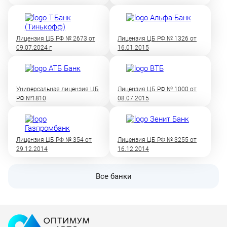
Лицензия ЦБ РФ № 2673 от
Лицензия ЦБ РФ № 1326 от
09.07.2024 г
16.01.2015
Универсальная лицензия ЦБ
Лицензия ЦБ РФ № 1000 от
РФ №1810
08.07.2015
Лицензия ЦБ РФ № 354 от
Лицензия ЦБ РФ № 3255 от
29.12.2014
16.12.2014
Все банки