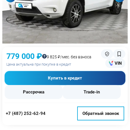
779 000 ₽
9 825 ₽/мес. без взноса
VIN
Цена актуальна при покупке в кредит
Купить в кредит
Рассрочка
Trade-in
+7 (487) 252-62-94
Обратный звонок