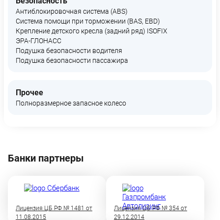
Безопасность
Антиблокировочная система (ABS)
Система помощи при торможении (BAS, EBD)
Крепление детского кресла (задний ряд) ISOFIX
ЭРА-ГЛОНАСС
Подушка безопасности водителя
Подушка безопасности пассажира
Прочее
Полноразмерное запасное колесо
Банки партнеры
Лицензия ЦБ РФ № 1481 от
Лицензия ЦБ РФ № 354 от
11.08.2015
29.12.2014