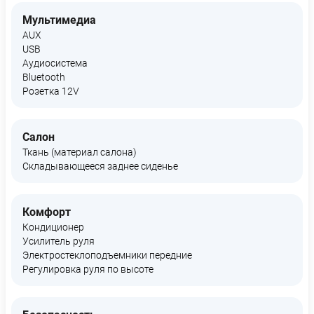
Мультимедиа
AUX
USB
Аудиосистема
Bluetooth
Розетка 12V
Салон
Ткань (материал салона)
Складывающееся заднее сиденье
Комфорт
Кондиционер
Усилитель руля
Электростеклоподъемники передние
Регулировка руля по высоте